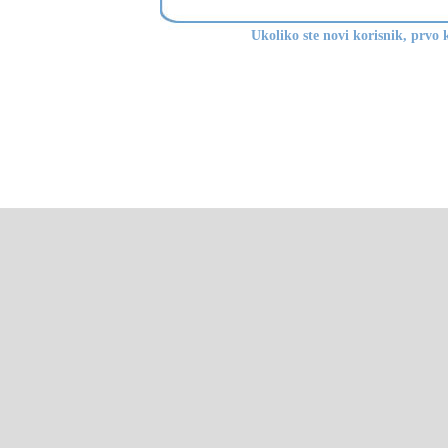
Ukoliko ste novi korisnik, prvo