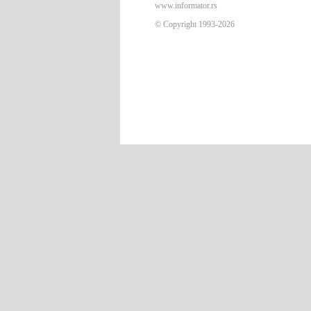
www.informator.rs
© Copyright 1993-2026